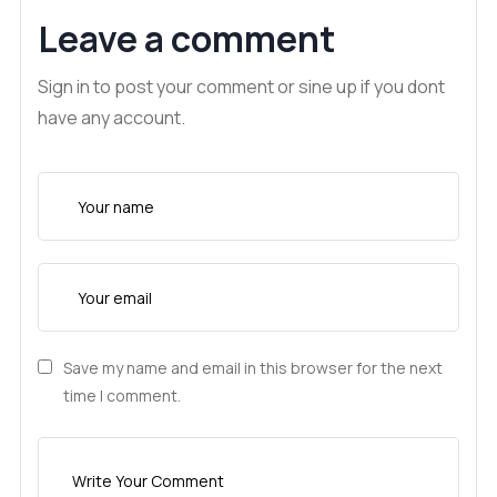
Leave a comment
Sign in to post your comment or sine up if you dont
have any account.
Save my name and email in this browser for the next
time I comment.