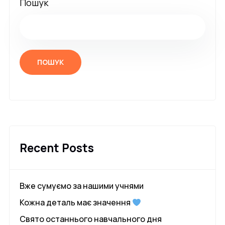
Пошук
ПОШУК
Recent Posts
Вже сумуємо за нашими учнями
Кожна деталь має значення
Свято останнього навчального дня